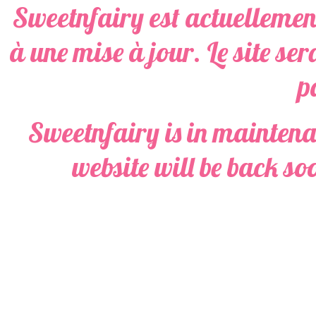
Sweetnfairy est actuellemen
à une mise à jour. Le site ser
p
Sweetnfairy is in maintena
website will be back so